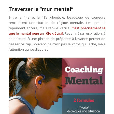
Traverser le “mur mental”
Entre le 14e et le 18e kilomètre, beaucoup de coureurs
rencontrent une baisse de régime mentale. Les jambes
répondent encore, mais l’envie vacille.
C’est précisément là
que le mental joue un rôle décisif
. Revenir à sa respiration, à
sa posture, à une phrase clé préparée à l’avance permet de
passer ce cap. Souvent, ce n’est pas le corps qui lâche, mais
l’attention qui se disperse.