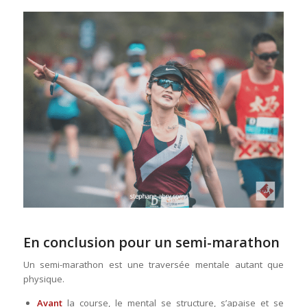
En conclusion pour un semi-marathon
Un semi-marathon est une traversée mentale autant que
physique.
Avant
la course, le mental se structure, s’apaise et se