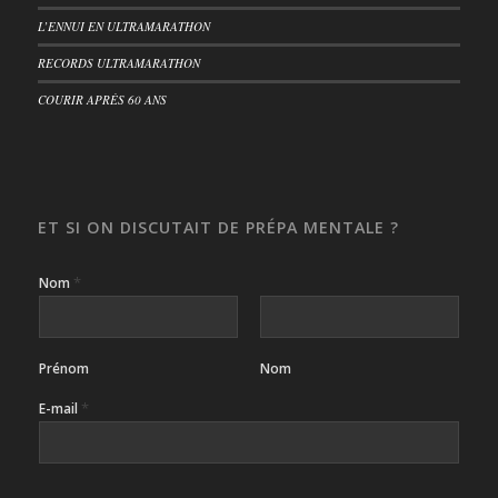
L’ENNUI EN ULTRAMARATHON
RECORDS ULTRAMARATHON
COURIR APRÈS 60 ANS
ET SI ON DISCUTAIT DE PRÉPA MENTALE ?
*
Nom
Prénom
Nom
*
E-mail