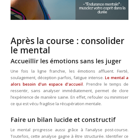
Après la course : consolider
le mental
Accueillir les émotions sans les juger
Une fois la ligne franchie, les émotions affluent. Fierté,
soulagement, déception parfois, fatigue intense.
Le mental a
alors besoin d’un espace d’accueil
. Prendre le temps de
ressentir, sans analyser immédiatement, permet de clore
l’expérience de manière saine. En effet, refouler ou minimiser
ce qui est vécu fragilise la récupération mentale.
Faire un bilan lucide et constructif
Le mental progresse aussi grâce à l’analyse post-course.
Toutefois, cette analyse gagne à être structurée. Identifier ce