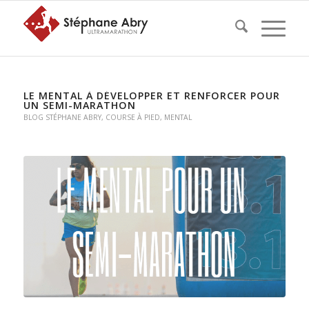
LE MENTAL À DÉVELOPPER ET RENFORCER POUR
UN SEMI-MARATHON
BLOG STÉPHANE ABRY
,
COURSE À PIED
,
MENTAL