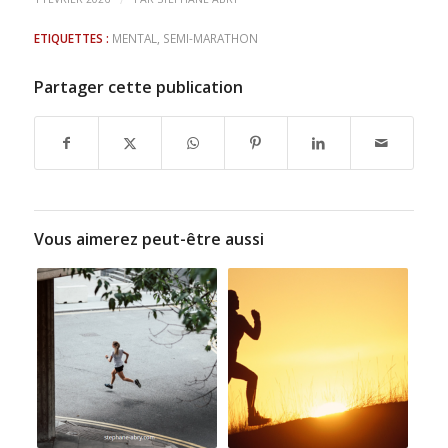
ETIQUETTES :
MENTAL
,
SEMI-MARATHON
Partager cette publication
Vous aimerez peut-être aussi