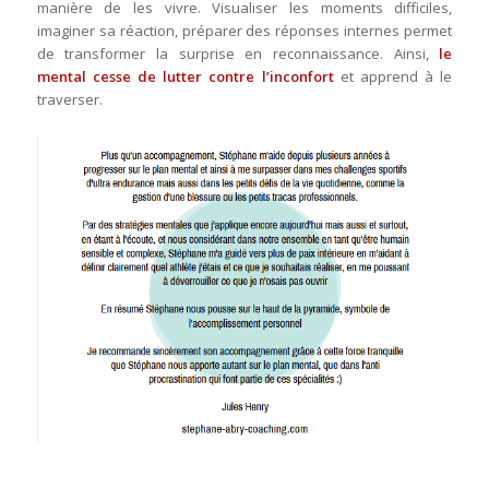
manière de les vivre. Visualiser les moments difficiles,
imaginer sa réaction, préparer des réponses internes permet
de transformer la surprise en reconnaissance. Ainsi,
le
mental cesse de lutter contre l’inconfort
et apprend à le
traverser.