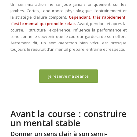
Un semi-marathon ne se joue jamais uniquement sur les
jambes. Certes, l’endurance physiologique, l’entraînement et
la stratégie d’allure comptent.
Cependant, très rapidement,
c’est le mental qui prend le relais
. Avant, pendant et après la
course, il structure l’expérience, influence la performance et
conditionne le souvenir que le coureur gardera de son effort.
Autrement dit, un semi-marathon bien vécu est presque
toujours le résultat d’un mental préparé, entraîné et respecté.
Je réserve ma séance
Avant la course : construire
un mental stable
Donner un sens clair à son semi-