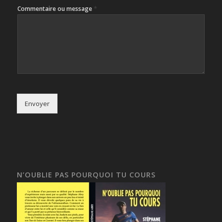
*
Commentaire ou message
Envoyer
N’OUBLIE PAS POURQUOI TU COURS