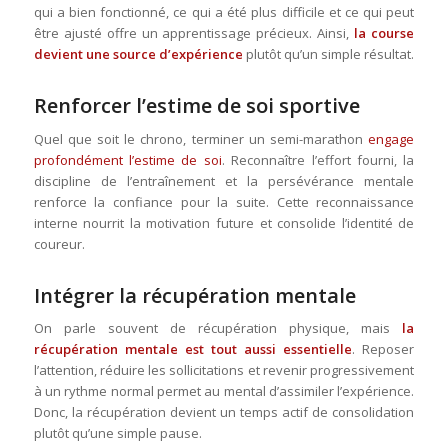
qui a bien fonctionné, ce qui a été plus difficile et ce qui peut
être ajusté offre un apprentissage précieux. Ainsi,
la course
devient une source d’expérience
plutôt qu’un simple résultat.
Renforcer l’estime de soi sportive
Quel que soit le chrono, terminer un semi-marathon
engage
profondément l’estime de soi
. Reconnaître l’effort fourni, la
discipline de l’entraînement et la persévérance mentale
renforce la confiance pour la suite. Cette reconnaissance
interne nourrit la motivation future et consolide l’identité de
coureur.
Intégrer la récupération mentale
On parle souvent de récupération physique, mais
la
récupération mentale est tout aussi essentielle
. Reposer
l’attention, réduire les sollicitations et revenir progressivement
à un rythme normal permet au mental d’assimiler l’expérience.
Donc, la récupération devient un temps actif de consolidation
plutôt qu’une simple pause.