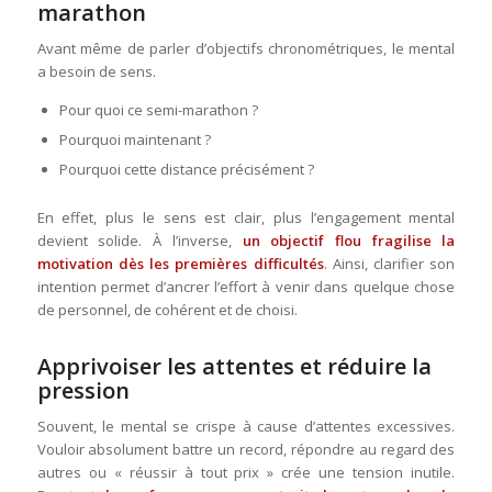
marathon
Avant même de parler d’objectifs chronométriques, le mental
a besoin de sens.
Pour quoi ce semi-marathon ?
Pourquoi maintenant ?
Pourquoi cette distance précisément ?
En effet, plus le sens est clair, plus l’engagement mental
devient solide. À l’inverse,
un objectif flou fragilise la
motivation dès les premières difficultés
. Ainsi, clarifier son
intention permet d’ancrer l’effort à venir dans quelque chose
de personnel, de cohérent et de choisi.
Apprivoiser les attentes et réduire la
pression
Souvent, le mental se crispe à cause d’attentes excessives.
Vouloir absolument battre un record, répondre au regard des
autres ou « réussir à tout prix » crée une tension inutile.