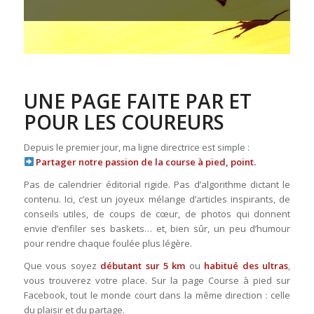
UNE PAGE FAITE PAR ET
POUR LES COUREURS
Depuis le premier jour, ma ligne directrice est simple :
Partager notre passion de la course à pied, point.
Pas de calendrier éditorial rigide. Pas d’algorithme dictant le
contenu. Ici, c’est un joyeux mélange d’articles inspirants, de
conseils utiles, de coups de cœur, de photos qui donnent
envie d’enfiler ses baskets… et, bien sûr, un peu d’humour
pour rendre chaque foulée plus légère.
Que vous soyez
débutant sur 5 km
ou
habitué des ultras
,
vous trouverez votre place. Sur la page Course à pied sur
Facebook, tout le monde court dans la même direction : celle
du plaisir et du partage.