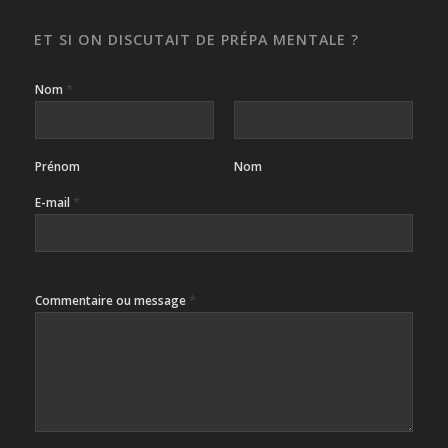
ET SI ON DISCUTAIT DE PRÉPA MENTALE ?
*
Nom
Prénom
Nom
*
E-mail
*
Commentaire ou message