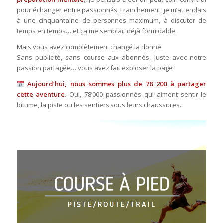
pour échanger entre passionnés. Franchement, je m’attendais
à une cinquantaine de personnes maximum, à discuter de
temps en temps… et ça me semblait déjà formidable.
Mais vous avez complètement changé la donne.
Sans publicité, sans course aux abonnés, juste avec notre
passion partagée… vous avez fait exploser la page !
Aujourd’hui, nous sommes plus de 78 200 à partager
cette aventure
. Oui, 78’000 passionnés qui aiment sentir le
bitume, la piste ou les sentiers sous leurs chaussures.