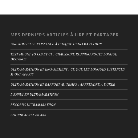
MES DERNIERS ARTICLES À LIRE ET PARTAGER
UNE NOUVELLE NAISSANCE À CHAQUE ULTRAMARATHON
TEST MOUNT TO COAST C1 : CHAUSSURE RUNNING ROUTE LONGUE
DISTANCE
ULTRAMARATHON ET ENGAGEMENT : CE QUE LES LONGUES DISTANCES
M’ONT APPRIS
ULTRAMARATHON ET RAPPORT AU TEMPS : APPRENDRE À DURER
L’ENNUI EN ULTRAMARATHON
RECORDS ULTRAMARATHON
COURIR APRÈS 60 ANS