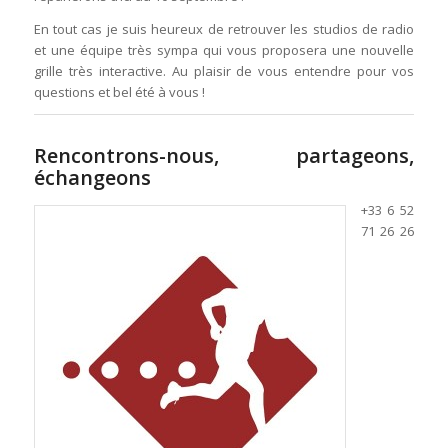
En tout cas je suis heureux de retrouver les studios de radio
et une équipe très sympa qui vous proposera une nouvelle
grille très interactive. Au plaisir de vous entendre pour vos
questions et bel été à vous !
Rencontrons-nous, partageons,
échangeons
+33 6 52
71 26 26