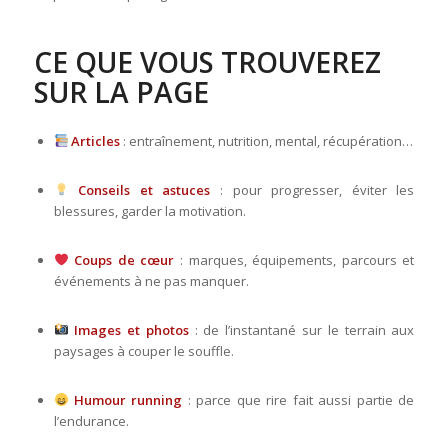
CE QUE VOUS TROUVEREZ
SUR LA PAGE
Articles
: entraînement, nutrition, mental, récupération…
Conseils et astuces
: pour progresser, éviter les
blessures, garder la motivation.
Coups de cœur
: marques, équipements, parcours et
événements à ne pas manquer.
Images et photos
: de l’instantané sur le terrain aux
paysages à couper le souffle.
Humour running
: parce que rire fait aussi partie de
l’endurance.