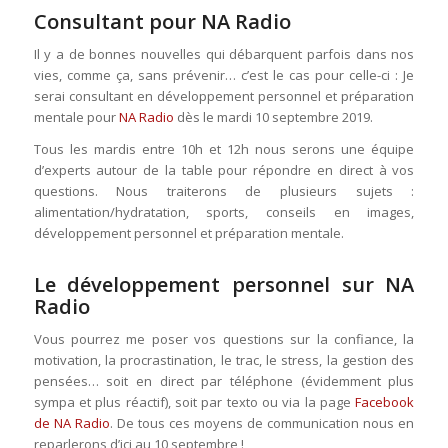
Consultant pour NA Radio
Il y a de bonnes nouvelles qui débarquent parfois dans nos
vies, comme ça, sans prévenir… c’est le cas pour celle-ci : Je
serai consultant en développement personnel et préparation
mentale pour
NA Radio
dès le mardi 10 septembre 2019.
Tous les mardis entre 10h et 12h nous serons une équipe
d’experts autour de la table pour répondre en direct à vos
questions. Nous traiterons de plusieurs sujets :
alimentation/hydratation, sports, conseils en images,
développement personnel et préparation mentale.
Le développement personnel sur NA
Radio
Vous pourrez me poser vos questions sur la confiance, la
motivation, la procrastination, le trac, le stress, la gestion des
pensées… soit en direct par téléphone (évidemment plus
sympa et plus réactif), soit par texto ou via la page
Facebook
de NA Radio
. De tous ces moyens de communication nous en
reparlerons d’ici au 10 septembre !