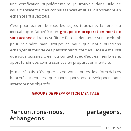
une certification supplémentaire. Je trouvais donc utile de
vous transmettre mes connaissances et aussi d’apprendre en
échangeant avec tous.
C’est pour parler de tous les sujets touchants la force du
mentale que j’ai créé mon
groupe de préparation mentale
sur
Facebook
. Il vous suffit de faire la demande sur Facebook
pour rejoindre mon groupe et pour que nous puissions
échanger autour de ces passionnants thèmes. L’idée est aussi
que vous puissiez créer du contact avec d’autres membres et
approfondir vos connaissances en préparation mentale.
Je me réjouis d’évoquer avec vous toutes les formidables
habiletés mentales que nous pouvons développer pour
atteindre nos objectifs !
GROUPE DE PREPARATION MENTALE
Rencontrons-nous, partageons,
échangeons
+33 6 52