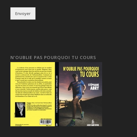
Envoyer
N’OUBLIE PAS POURQUOI TU COURS