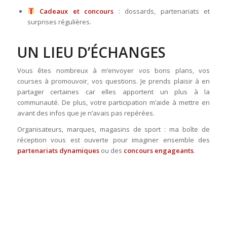
Cadeaux et concours
: dossards, partenariats et
surprises régulières.
UN LIEU D’ÉCHANGES
Vous êtes nombreux à m’envoyer vos bons plans, vos
courses à promouvoir, vos questions. Je prends plaisir à en
partager certaines car elles apportent un plus à la
communauté. De plus, votre participation m’aide à mettre en
avant des infos que je n’avais pas repérées.
Organisateurs, marques, magasins de sport : ma boîte de
réception vous est ouverte pour imaginer ensemble des
partenariats dynamiques
ou des
concours engageants
.