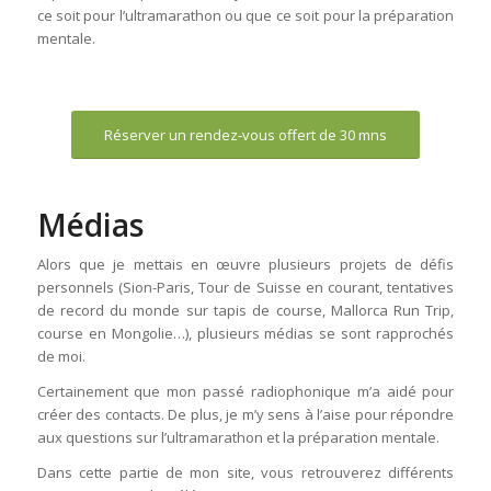
ce soit pour l’ultramarathon ou que ce soit pour la préparation
mentale.
Réserver un rendez-vous offert de 30 mns
Médias
Alors que je mettais en œuvre plusieurs projets de défis
personnels (Sion-Paris, Tour de Suisse en courant, tentatives
de record du monde sur tapis de course, Mallorca Run Trip,
course en Mongolie…), plusieurs médias se sont rapprochés
de moi.
Certainement que mon passé radiophonique m’a aidé pour
créer des contacts. De plus, je m’y sens à l’aise pour répondre
aux questions sur l’ultramarathon et la préparation mentale.
Dans cette partie de mon site, vous retrouverez différents