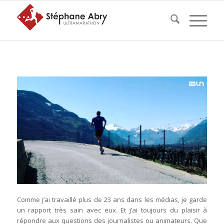
Comme j’ai travaillé plus de 23 ans dans les médias, je garde
un rapport très sain avec eux. Et j’ai toujours du plaisir à
répondre aux questions des journalistes ou animateurs. Que